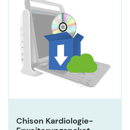
Chison Kardiologie-