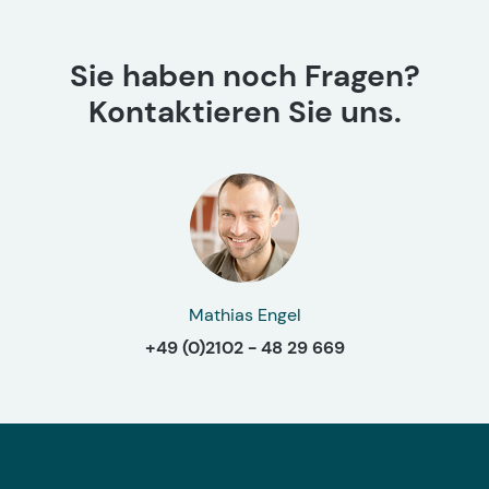
Sie haben noch Fragen?
Kontaktieren Sie uns.
Mathias Engel
+49 (0)2102 - 48 29 669