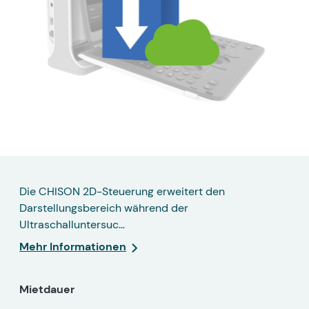
Die CHISON 2D-Steuerung erweitert den
Darstellungsbereich während der
Ultraschalluntersuc…
Mehr Informationen
Mietdauer