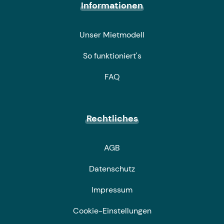
Informationen
Unser Mietmodell
So funktioniert's
FAQ
Rechtliches
AGB
Datenschutz
Impressum
Cookie-Einstellungen