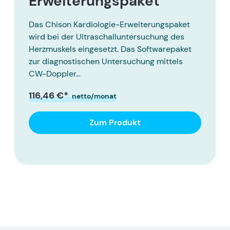
Erweiterungspaket
Das Chison Kardiologie-Erweiterungspaket
wird bei der Ultraschalluntersuchung des
Herzmuskels eingesetzt. Das Softwarepaket
zur diagnostischen Untersuchung mittels
CW-Doppler…
116,46 €*
netto/monat
Zum Produkt