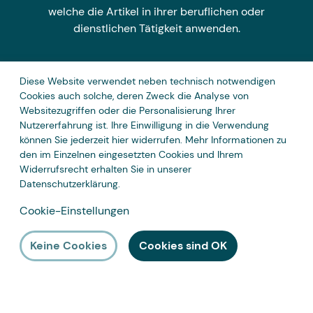
welche die Artikel in ihrer beruflichen oder
dienstlichen Tätigkeit anwenden.
Diese Website verwendet neben technisch notwendigen
Zahlungsarten
Cookies auch solche, deren Zweck die Analyse von
Websitezugriffen oder die Personalisierung Ihrer
Nutzererfahrung ist. Ihre Einwilligung in die Verwendung
können Sie jederzeit hier widerrufen. Mehr Informationen zu
den im Einzelnen eingesetzten Cookies und Ihrem
Widerrufsrecht erhalten Sie in unserer
Datenschutzerklärung
.
Cookie-Einstellungen
Keine Cookies
Cookies sind OK