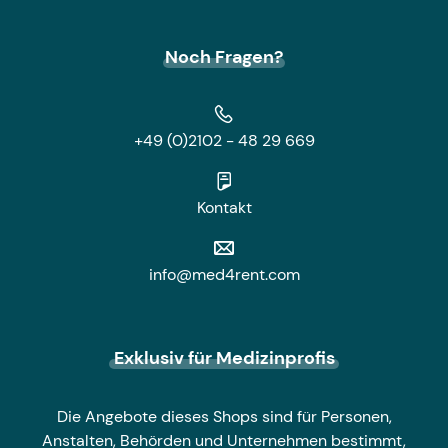
Noch Fragen?
+49 (0)2102 - 48 29 669
Kontakt
info@med4rent.com
Exklusiv für Medizinprofis
Die Angebote dieses Shops sind für Personen,
Anstalten, Behörden und Unternehmen bestimmt,