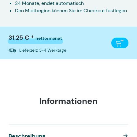
24 Monate, endet automatisch
Den Mietbeginn können Sie im Checkout festlegen
31,25 € *
netto/monat
Lieferzeit: 3-4 Werktage
Informationen
Beschreibung