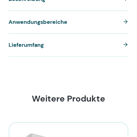
Anwendungsbereiche
Lieferumfang
Weitere Produkte