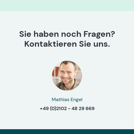
Sie haben noch Fragen?
Kontaktieren Sie uns.
Mathias Engel
+49 (0)2102 - 48 29 669