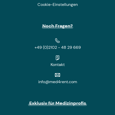
Cookie-Einstellungen
Noch Fragen?
+49 (0)2102 - 48 29 669
Kontakt
info@med4rent.com
Exklusiv für Medizinprofis