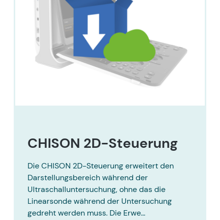
CHISON 2D-Steuerung
Die CHISON 2D-Steuerung erweitert den
Darstellungsbereich während der
Ultraschalluntersuchung, ohne das die
Linearsonde während der Untersuchung
gedreht werden muss. Die Erwe…