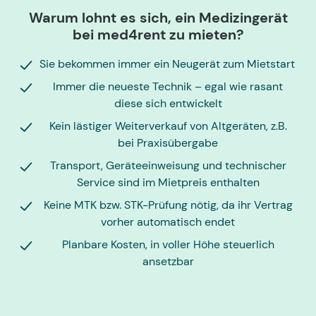
Warum lohnt es sich, ein Medizingerät
bei med4rent zu mieten?
Sie bekommen immer ein Neugerät zum Mietstart
Immer die neueste Technik – egal wie rasant
diese sich entwickelt
Kein lästiger Weiterverkauf von Altgeräten, z.B.
bei Praxisübergabe
Transport, Geräteeinweisung und technischer
Service sind im Mietpreis enthalten
Keine MTK bzw. STK-Prüfung nötig, da ihr Vertrag
vorher automatisch endet
Planbare Kosten, in voller Höhe steuerlich
ansetzbar