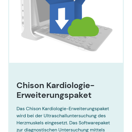
Chison Kardiologie-
Erweiterungspaket
Das Chison Kardiologie-Erweiterungspaket
wird bei der Ultraschalluntersuchung des
Herzmuskels eingesetzt. Das Softwarepaket
zur diagnostischen Untersuchung mittels