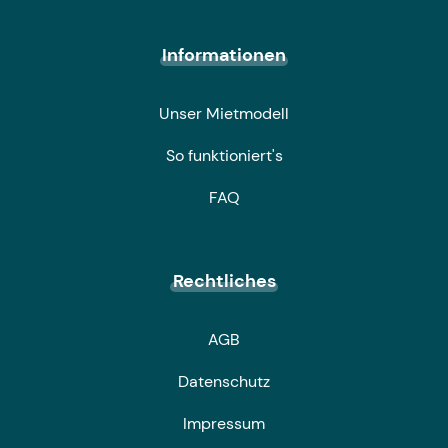
Informationen
Unser Mietmodell
So funktioniert's
FAQ
Rechtliches
AGB
Datenschutz
Impressum