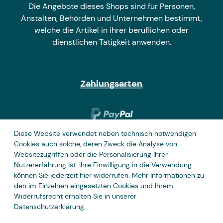
Die Angebote dieses Shops sind für Personen,
Anstalten, Behörden und Unternehmen bestimmt,
welche die Artikel in ihrer beruflichen oder
dienstlichen Tätigkeit anwenden.
Zahlungsarten
Diese Website verwendet neben technisch notwendigen
Cookies auch solche, deren Zweck die Analyse von
Websitezugriffen oder die Personalisierung Ihrer
Nutzererfahrung ist. Ihre Einwilligung in die Verwendung
können Sie jederzeit hier widerrufen. Mehr Informationen zu
den im Einzelnen eingesetzten Cookies und Ihrem
Widerrufsrecht erhalten Sie in unserer
Datenschutzerklärung
.