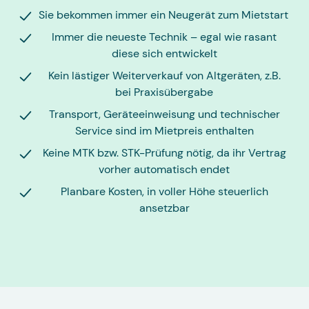
Sie bekommen immer ein Neugerät zum Mietstart
Immer die neueste Technik – egal wie rasant
diese sich entwickelt
Kein lästiger Weiterverkauf von Altgeräten, z.B.
bei Praxisübergabe
Transport, Geräteeinweisung und technischer
Service sind im Mietpreis enthalten
Keine MTK bzw. STK-Prüfung nötig, da ihr Vertrag
vorher automatisch endet
Planbare Kosten, in voller Höhe steuerlich
ansetzbar