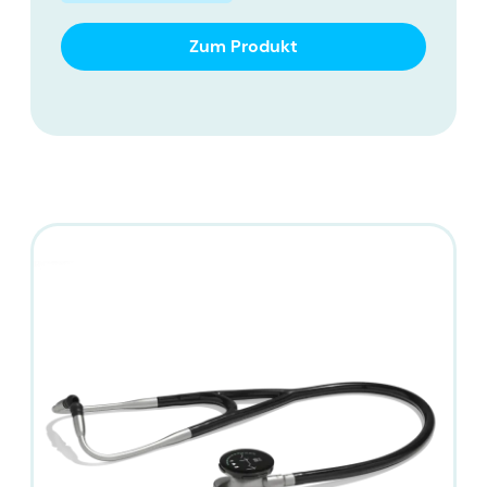
Zum Produkt