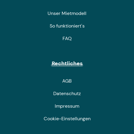
Unser Mietmodell
So funktioniert's
FAQ
Rechtliches
AGB
Datenschutz
Impressum
Cookie-Einstellungen