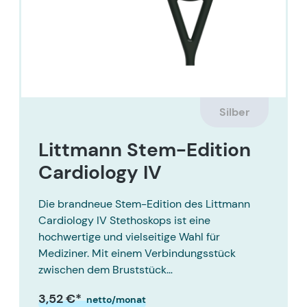
Silber
Littmann Stem-Edition
Cardiology IV
Die brandneue Stem-Edition des Littmann
Cardiology IV Stethoskops ist eine
hochwertige und vielseitige Wahl für
Mediziner. Mit einem Verbindungsstück
zwischen dem Bruststück…
3,52 €*
netto/monat