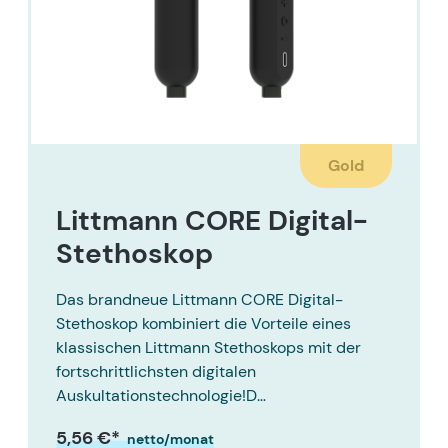
Gold
Littmann CORE Digital-
Stethoskop
Das brandneue Littmann CORE Digital-
Stethoskop kombiniert die Vorteile eines
klassischen Littmann Stethoskops mit der
fortschrittlichsten digitalen
Auskultationstechnologie!D…
5,56 €*
netto/monat