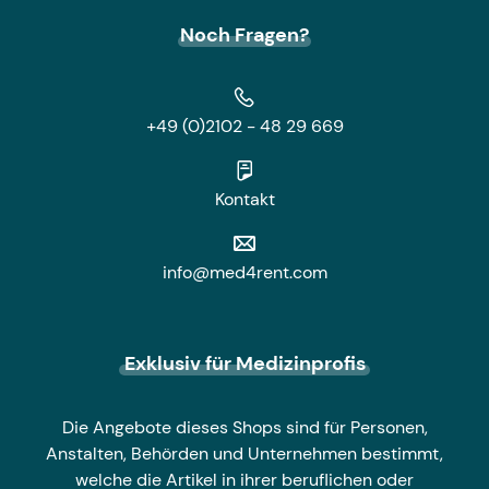
Noch Fragen?
+49 (0)2102 - 48 29 669
Kontakt
info@med4rent.com
Exklusiv für Medizinprofis
Die Angebote dieses Shops sind für Personen,
Anstalten, Behörden und Unternehmen bestimmt,
welche die Artikel in ihrer beruflichen oder