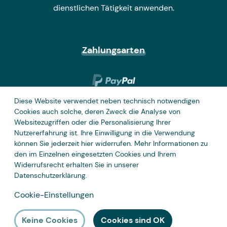
dienstlichen Tätigkeit anwenden.
Zahlungsarten
Diese Website verwendet neben technisch notwendigen
Cookies auch solche, deren Zweck die Analyse von
Websitezugriffen oder die Personalisierung Ihrer
Nutzererfahrung ist. Ihre Einwilligung in die Verwendung
können Sie jederzeit hier widerrufen. Mehr Informationen zu
den im Einzelnen eingesetzten Cookies und Ihrem
Widerrufsrecht erhalten Sie in unserer
Datenschutzerklärung
.
Cookie-Einstellungen
Keine Cookies
Cookies sind OK