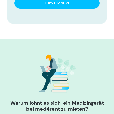
Zum Produkt
Warum lohnt es sich, ein Medizingerät
bei med4rent zu mieten?