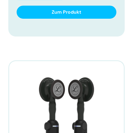
Zum Produkt