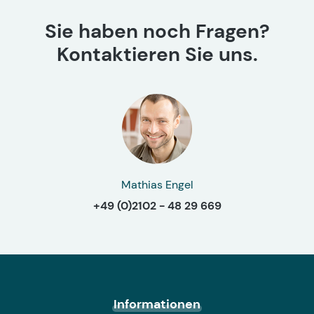
Sie haben noch Fragen?
Kontaktieren Sie uns.
Mathias Engel
+49 (0)2102 - 48 29 669
Informationen