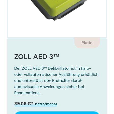
Platin
ZOLL AED 3™
Der ZOLL AED 3™ Defibrillator ist in halb-
oder vollautomatischer Ausführung erhältlich
und unterstützt den Ersthelfer durch
audiovisuelle Anweisungen sicher bei
Reanimations…
39,56 €*
netto/monat