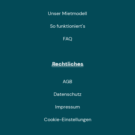
Unser Mietmodell
So funktioniert's
FAQ
Rechtliches
AGB
Datenschutz
Impressum
Cookie-Einstellungen