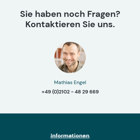
Sie haben noch Fragen?
Kontaktieren Sie uns.
Mathias Engel
+49 (0)2102 - 48 29 669
Informationen