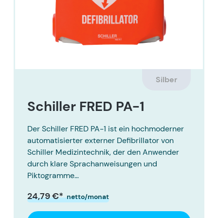
Silber
Schiller FRED PA-1
Der Schiller FRED PA-1 ist ein hochmoderner
automatisierter externer Defibrillator von
Schiller Medizintechnik, der den Anwender
durch klare Sprachanweisungen und
Piktogramme…
24,79 €*
netto/monat