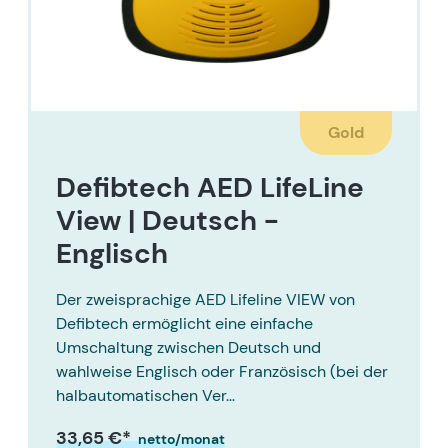
Gold
Defibtech AED LifeLine
View | Deutsch -
Englisch
Der zweisprachige AED Lifeline VIEW von
Defibtech ermöglicht eine einfache
Umschaltung zwischen Deutsch und
wahlweise Englisch oder Französisch (bei der
halbautomatischen Ver…
33,65 €*
netto/monat