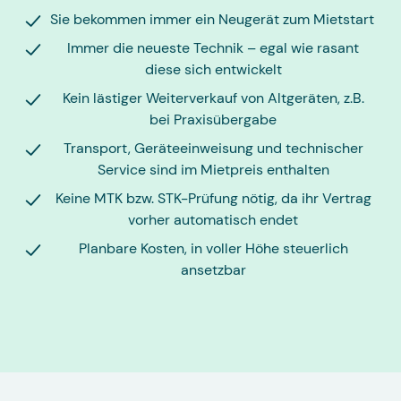
Sie bekommen immer ein Neugerät zum Mietstart
Immer die neueste Technik – egal wie rasant
diese sich entwickelt
Kein lästiger Weiterverkauf von Altgeräten, z.B.
bei Praxisübergabe
Transport, Geräteeinweisung und technischer
Service sind im Mietpreis enthalten
Keine MTK bzw. STK-Prüfung nötig, da ihr Vertrag
vorher automatisch endet
Planbare Kosten, in voller Höhe steuerlich
ansetzbar