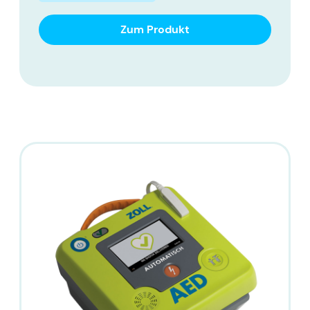
Zum Produkt