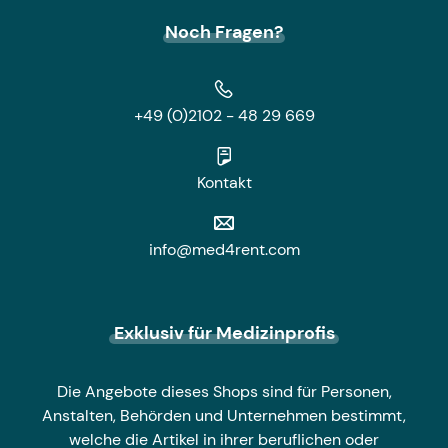
Noch Fragen?
+49 (0)2102 - 48 29 669
Kontakt
info@med4rent.com
Exklusiv für Medizinprofis
Die Angebote dieses Shops sind für Personen,
Anstalten, Behörden und Unternehmen bestimmt,
welche die Artikel in ihrer beruflichen oder