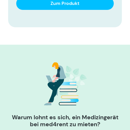
Zum Produkt
Warum lohnt es sich, ein Medizingerät
bei med4rent zu mieten?