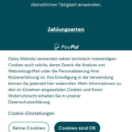
dienstlichen Tätigkeit anwenden.
Zahlungsarten
Diese Website verwendet neben technisch notwendigen
Cookies auch solche, deren Zweck die Analyse von
Websitezugriffen oder die Personalisierung Ihrer
Nutzererfahrung ist. Ihre Einwilligung in die Verwendung
können Sie jederzeit hier widerrufen. Mehr Informationen zu
den im Einzelnen eingesetzten Cookies und Ihrem
Widerrufsrecht erhalten Sie in unserer
Datenschutzerklärung
.
Cookie-Einstellungen
Keine Cookies
Cookies sind OK