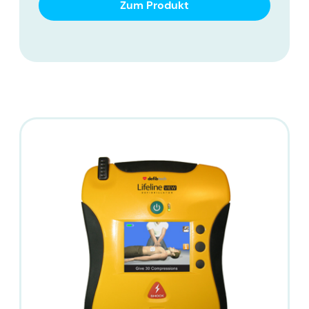
Zum Produkt