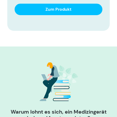
Zum Produkt
Warum lohnt es sich, ein Medizingerät