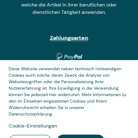
welche die Artikel in ihrer beruflichen oder
dienstlichen Tätigkeit anwenden.
Zahlungsarten
Diese Website verwendet neben technisch notwendigen
Cookies auch solche, deren Zweck die Analyse von
Websitezugriffen oder die Personalisierung Ihrer
Nutzererfahrung ist. Ihre Einwilligung in die Verwendung
können Sie jederzeit hier widerrufen. Mehr Informationen zu
den im Einzelnen eingesetzten Cookies und Ihrem
Widerrufsrecht erhalten Sie in unserer
Datenschutzerklärung
.
Cookie-Einstellungen