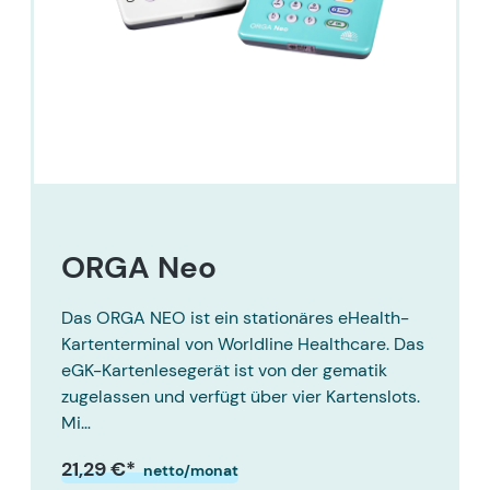
ORGA Neo
Das ORGA NEO ist ein stationäres eHealth-
Kartenterminal von Worldline Healthcare. Das
eGK-Kartenlesegerät ist von der gematik
zugelassen und verfügt über vier Kartenslots.
Mi…
21,29 €*
netto/monat