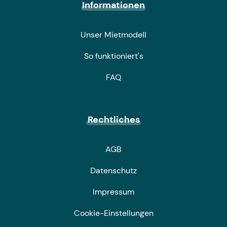
Informationen
Unser Mietmodell
So funktioniert's
FAQ
Rechtliches
AGB
Datenschutz
Impressum
Cookie-Einstellungen