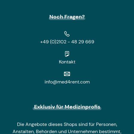
Noch Fragen?
+49 (0)2102 - 48 29 669
Kontakt
info@med4rent.com
Exklusiv für Medizinprofis
Die Angebote dieses Shops sind für Personen,
Anstalten, Behörden und Unternehmen bestimmt,