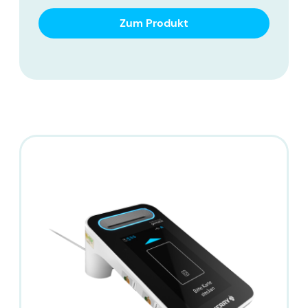
Zum Produkt