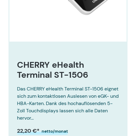
CHERRY eHealth
Terminal ST-1506
Das CHERRY eHealth Terminal ST-1506 eignet
sich zum kontaktlosen Auslesen von eGK- und
HBA-Karten. Dank des hochauflösenden 5-
Zoll Touchdisplays lassen sich alle Daten
hervor…
22,20 €*
netto/monat