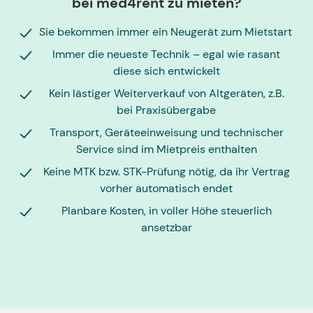
bei med4rent zu mieten?
Sie bekommen immer ein Neugerät zum Mietstart
Immer die neueste Technik – egal wie rasant
diese sich entwickelt
Kein lästiger Weiterverkauf von Altgeräten, z.B.
bei Praxisübergabe
Transport, Geräteeinweisung und technischer
Service sind im Mietpreis enthalten
Keine MTK bzw. STK-Prüfung nötig, da ihr Vertrag
vorher automatisch endet
Planbare Kosten, in voller Höhe steuerlich
ansetzbar