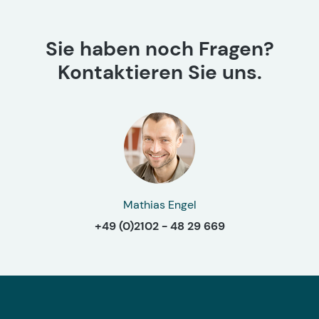
Sie haben noch Fragen?
Kontaktieren Sie uns.
Mathias Engel
+49 (0)2102 - 48 29 669