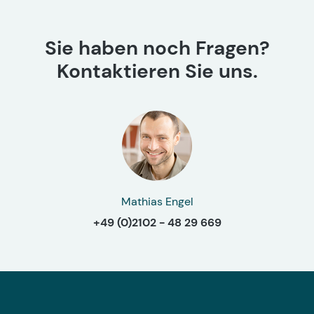
Sie haben noch Fragen?
Kontaktieren Sie uns.
Mathias Engel
+49 (0)2102 - 48 29 669