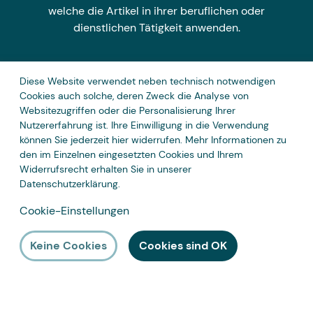
welche die Artikel in ihrer beruflichen oder
dienstlichen Tätigkeit anwenden.
Diese Website verwendet neben technisch notwendigen
Zahlungsarten
Cookies auch solche, deren Zweck die Analyse von
Websitezugriffen oder die Personalisierung Ihrer
Nutzererfahrung ist. Ihre Einwilligung in die Verwendung
können Sie jederzeit hier widerrufen. Mehr Informationen zu
den im Einzelnen eingesetzten Cookies und Ihrem
Widerrufsrecht erhalten Sie in unserer
Datenschutzerklärung
.
Cookie-Einstellungen
Keine Cookies
Cookies sind OK