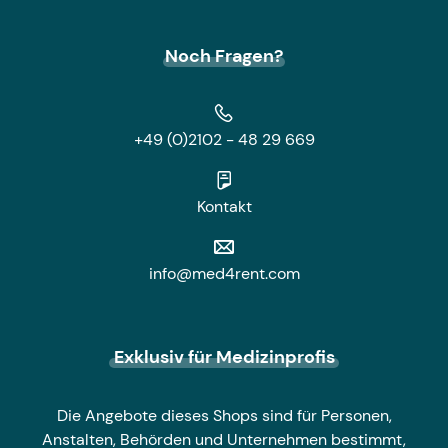
Noch Fragen?
+49 (0)2102 - 48 29 669
Kontakt
info@med4rent.com
Exklusiv für Medizinprofis
Die Angebote dieses Shops sind für Personen,
Anstalten, Behörden und Unternehmen bestimmt,