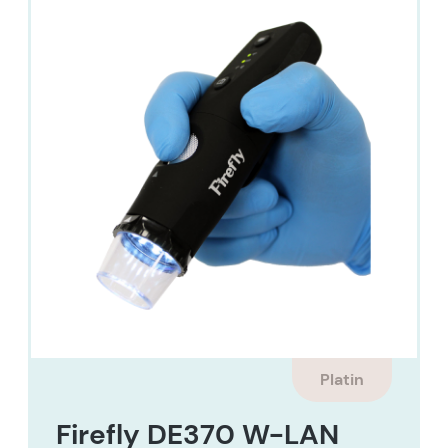
Platin
Firefly DE370 W-LAN