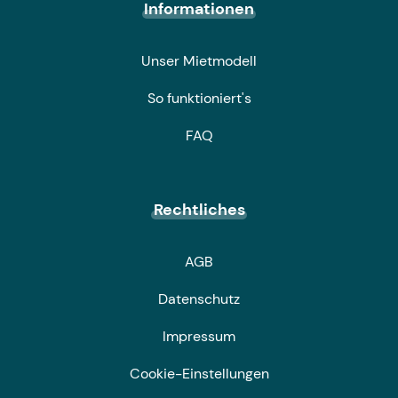
Informationen
Unser Mietmodell
So funktioniert's
FAQ
Rechtliches
AGB
Datenschutz
Impressum
Cookie-Einstellungen