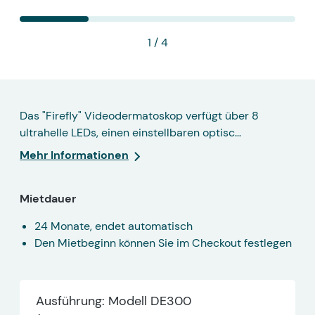
1
/ 4
Das "Firefly" Videodermatoskop verfügt über 8
ultrahelle LEDs, einen einstellbaren optisc…
Mehr Informationen
Mietdauer
24 Monate, endet automatisch
Den Mietbeginn können Sie im Checkout festlegen
Ausführung: Modell DE300