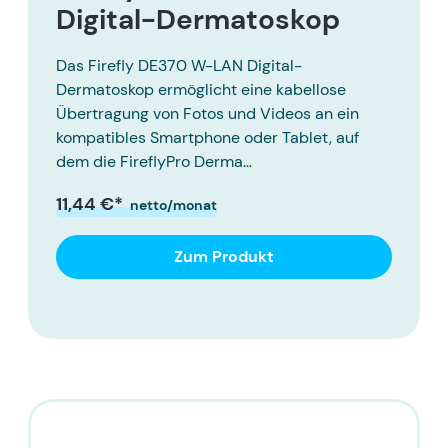
Digital-Dermatoskop
Das Firefly DE370 W-LAN Digital-
Dermatoskop ermöglicht eine kabellose
Übertragung von Fotos und Videos an ein
kompatibles Smartphone oder Tablet, auf
dem die FireflyPro Derma…
11,44 €*
netto/monat
Zum Produkt