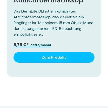
Auflichtdermatoskop
Das DermLite DL1 ist ein kompaktes
Auflichtdermatoskop, das kleiner als ein
Ringfinger ist. Mit seinem 15 mm Objektiv und
der leistungsstarken LED-Beleuchtung
ermöglicht es e…
9,78 €*
netto/monat
Zum Produkt