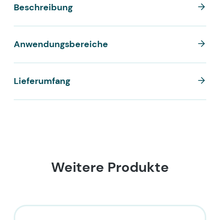
Beschreibung
Anwendungsbereiche
Lieferumfang
Weitere Produkte