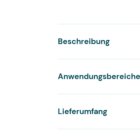
Beschreibung
Anwendungsbereich
Lieferumfang