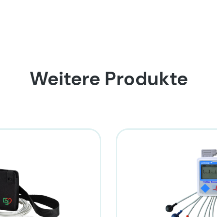
Weitere Produkte