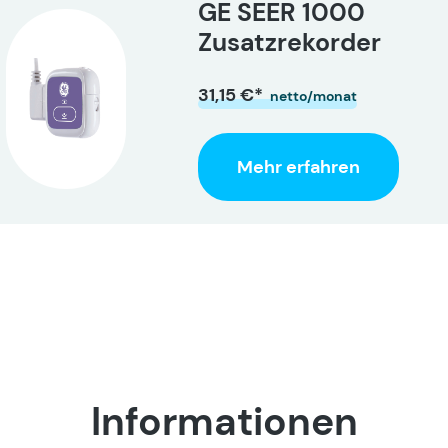
GE SEER 1000
Zusatzrekorder
31,15 €*
netto/monat
Mehr erfahren
Informationen