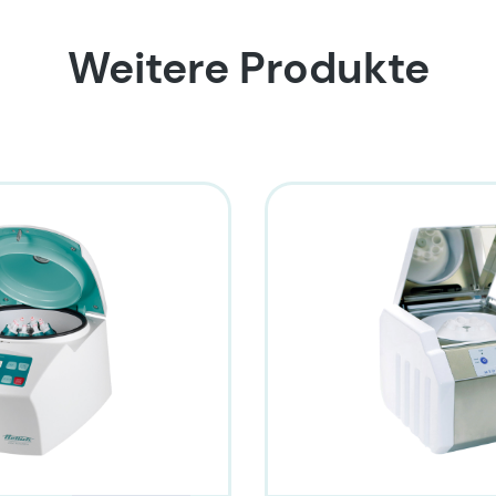
Weitere Produkte