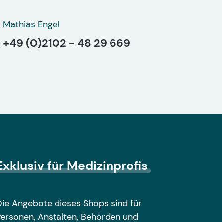
Mathias Engel
+49 (0)2102 - 48 29 669
Exklusiv für Medizinprofis
Die Angebote dieses Shops sind für
Personen, Anstalten, Behörden und