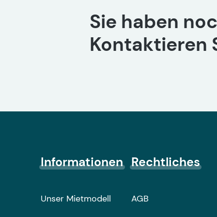
Sie haben noc
Kontaktieren S
Informationen
Rechtliches
Unser Mietmodell
AGB