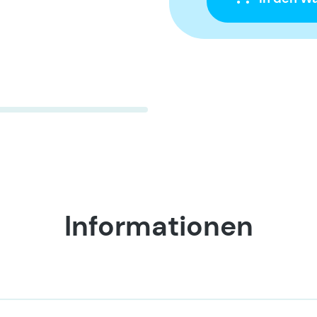
Informationen