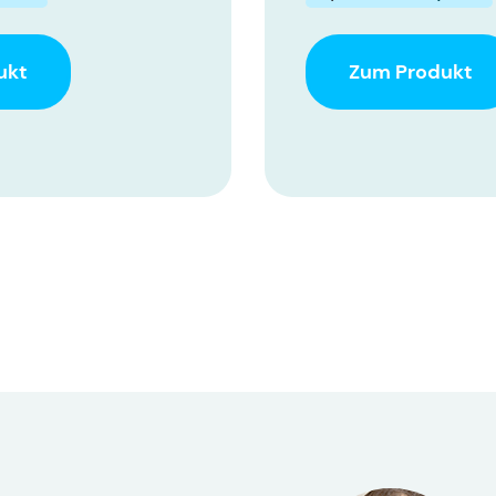
ukt
Zum Produkt