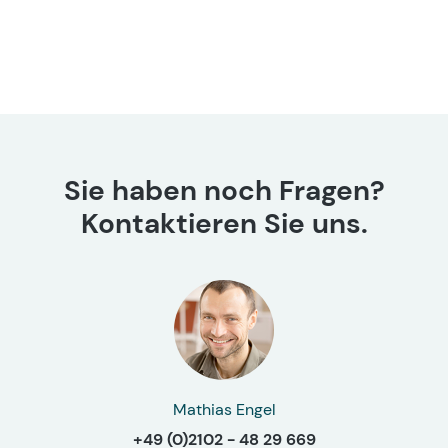
halbautomatisch | Deutsch - Englisch
Sie haben noch Fragen?
Kontaktieren Sie uns.
Mathias Engel
+49 (0)2102 - 48 29 669