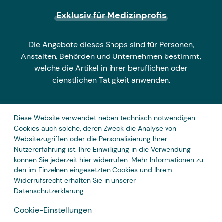
Exklusiv für Medizinprofis
Die Angebote dieses Shops sind für Personen,
Anstalten, Behörden und Unternehmen bestimmt,
welche die Artikel in ihrer beruflichen oder
dienstlichen Tätigkeit anwenden.
Diese Website verwendet neben technisch notwendigen
Zahlungsarten
Cookies auch solche, deren Zweck die Analyse von
Websitezugriffen oder die Personalisierung Ihrer
Nutzererfahrung ist. Ihre Einwilligung in die Verwendung
können Sie jederzeit hier widerrufen. Mehr Informationen zu
den im Einzelnen eingesetzten Cookies und Ihrem
Widerrufsrecht erhalten Sie in unserer
Datenschutzerklärung
.
Cookie-Einstellungen