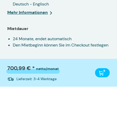
Deutsch - Englisch
Mehr Informationen
Mietdauer
24 Monate, endet automatisch
Den Mietbeginn können Sie im Checkout festlegen
700,99 € *
netto/monat
Lieferzeit: 3-4 Werktage