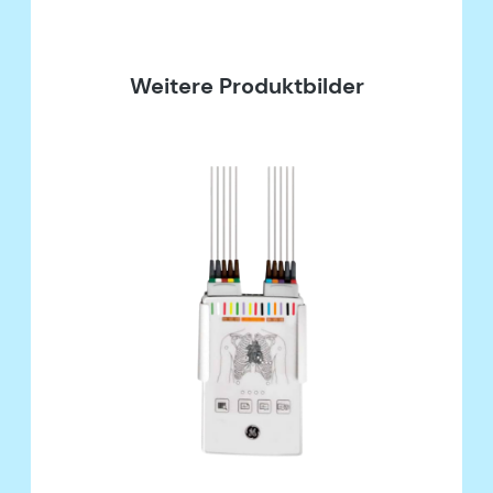
Weitere Produktbilder