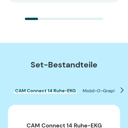
Set-Bestandteile
CAM Connect 14 Ruhe-EKG
Mobil-O-Graph Pre
CAM Connect 14 Ruhe-EKG