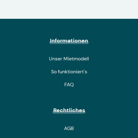
Informationen
Unser Mietmodell
So funktioniert's
FAQ
Rechtliches
AGB