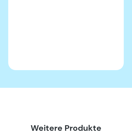
Weitere Produkte