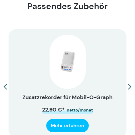
Passendes Zubehör
Zusatzrekorder für Mobil-O-Graph
22,90 €*
netto/monat
Mehr erfahren