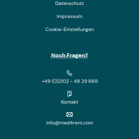
Datenschutz
Impressum
Cookie-Einstellungen
Noch Fragen?
+49 (0)2102 - 48 29 669
Kontakt
info@med4rent.com