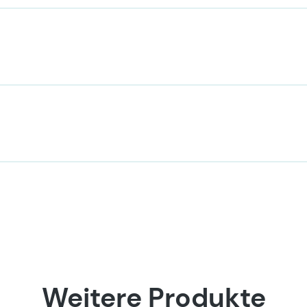
e
Weitere Produkte