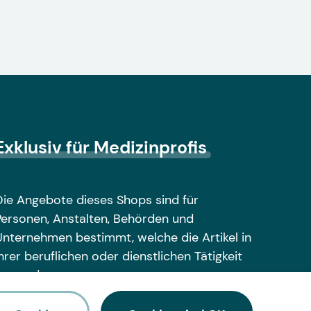
Exklusiv für Medizinprofis
Die Angebote dieses Shops sind für
Personen, Anstalten, Behörden und
Unternehmen bestimmt, welche die Artikel in
hrer beruflichen oder dienstlichen Tätigkeit
anwenden.