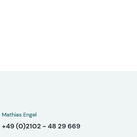
Mathias Engel
+49 (0)2102 - 48 29 669