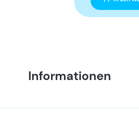
Informationen