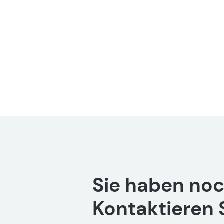
Sie haben noc
Kontaktieren S