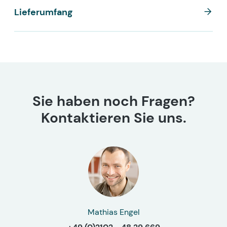
Lieferumfang
Sie haben noch Fragen?
Kontaktieren Sie uns.
Mathias Engel