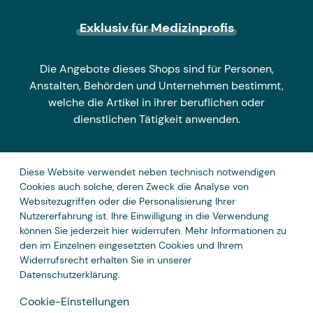
Exklusiv für Medizinprofis
Die Angebote dieses Shops sind für Personen,
Anstalten, Behörden und Unternehmen bestimmt,
welche die Artikel in ihrer beruflichen oder
dienstlichen Tätigkeit anwenden.
Diese Website verwendet neben technisch notwendigen
Zahlungsarten
Cookies auch solche, deren Zweck die Analyse von
Websitezugriffen oder die Personalisierung Ihrer
Nutzererfahrung ist. Ihre Einwilligung in die Verwendung
können Sie jederzeit hier widerrufen. Mehr Informationen zu
den im Einzelnen eingesetzten Cookies und Ihrem
Widerrufsrecht erhalten Sie in unserer
Datenschutzerklärung
.
Cookie-Einstellungen