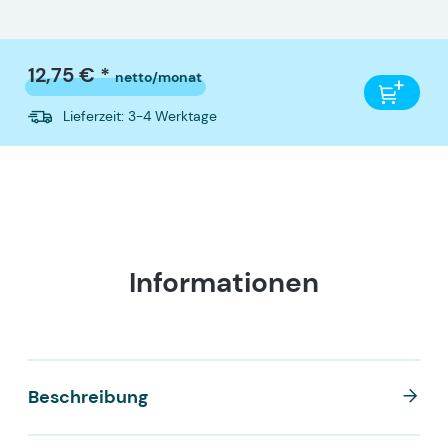
12,75 € *
netto/monat
Lieferzeit: 3-4 Werktage
Informationen
Beschreibung