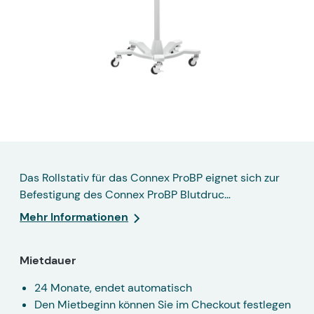
Das Rollstativ für das Connex ProBP eignet sich zur
Befestigung des Connex ProBP Blutdruc…
Mehr Informationen
Mietdauer
24 Monate, endet automatisch
Den Mietbeginn können Sie im Checkout festlegen