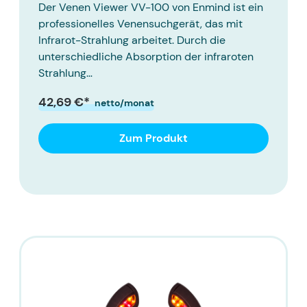
Der Venen Viewer VV-100 von Enmind ist ein
professionelles Venensuchgerät, das mit
Infrarot-Strahlung arbeitet. Durch die
unterschiedliche Absorption der infraroten
Strahlung…
42,69 €*
netto/monat
Zum Produkt