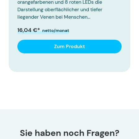
orangefarbenen und 8 roten LEDs die
Darstellung oberflächlicher und tiefer
liegender Venen bei Menschen…
16,04 €*
netto/monat
Zum Produkt
Sie haben noch Fragen?