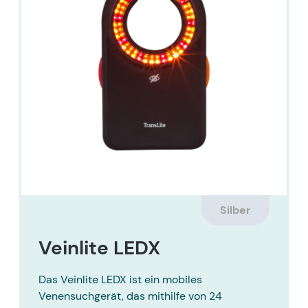
Silber
Veinlite LEDX
Das Veinlite LEDX ist ein mobiles
Venensuchgerät, das mithilfe von 24