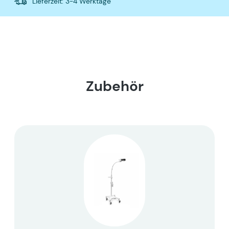
Lieferzeit: 3-4 Werktage
Zubehör