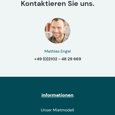
Kontaktieren Sie uns.
Mathias Engel
+49 (0)2102 - 48 29 669
Informationen
Unser Mietmodell