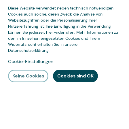
Diese Website verwendet neben technisch notwendigen
Zahlungsarten
Cookies auch solche, deren Zweck die Analyse von
Websitezugriffen oder die Personalisierung Ihrer
Nutzererfahrung ist. Ihre Einwilligung in die Verwendung
können Sie jederzeit hier widerrufen. Mehr Informationen zu
den im Einzelnen eingesetzten Cookies und Ihrem
Widerrufsrecht erhalten Sie in unserer
Datenschutzerklärung
.
Cookie-Einstellungen
Keine Cookies
Cookies sind OK
* Zuzüglich Mehrwertsteuer