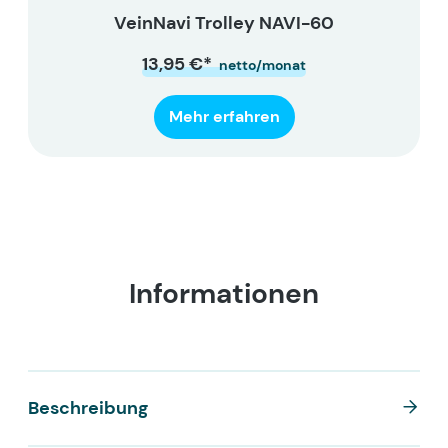
VeinNavi Trolley NAVI-60
13,95 €*
netto/monat
Mehr erfahren
Informationen
Beschreibung