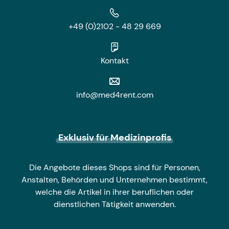
+49 (0)2102 - 48 29 669
Kontakt
info@med4rent.com
Exklusiv für Medizinprofis
Die Angebote dieses Shops sind für Personen,
Anstalten, Behörden und Unternehmen bestimmt,
welche die Artikel in ihrer beruflichen oder
dienstlichen Tätigkeit anwenden.