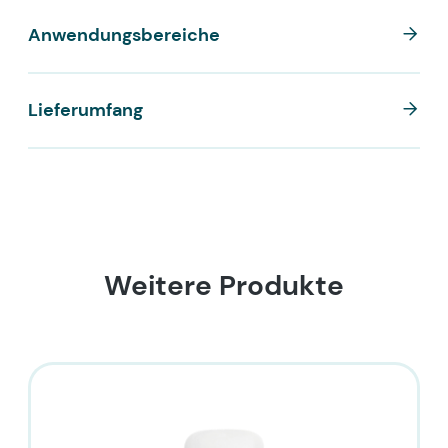
Anwendungsbereiche
Lieferumfang
Weitere Produkte