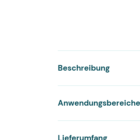
Beschreibung
Anwendungsbereich
Lieferumfang