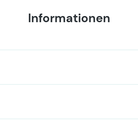
Informationen
e