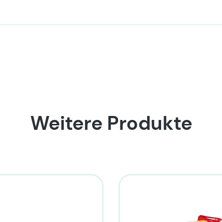
Weitere Produkte