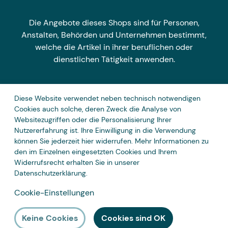
Die Angebote dieses Shops sind für Personen,
Anstalten, Behörden und Unternehmen bestimmt,
welche die Artikel in ihrer beruflichen oder
dienstlichen Tätigkeit anwenden.
Diese Website verwendet neben technisch notwendigen
Zahlungsarten
Cookies auch solche, deren Zweck die Analyse von
Websitezugriffen oder die Personalisierung Ihrer
Nutzererfahrung ist. Ihre Einwilligung in die Verwendung
können Sie jederzeit hier widerrufen. Mehr Informationen zu
den im Einzelnen eingesetzten Cookies und Ihrem
Widerrufsrecht erhalten Sie in unserer
Datenschutzerklärung
.
Cookie-Einstellungen
Keine Cookies
Cookies sind OK