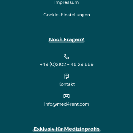
Impressum
Cookie-Einstellungen
Noch Fragen?
+49 (0)2102 - 48 29 669
Kontakt
info@med4rent.com
Exklusiv für Medizinprofis