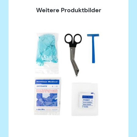
Weitere Produktbilder