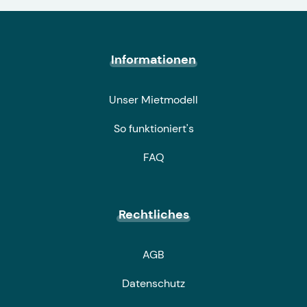
Informationen
Unser Mietmodell
So funktioniert's
FAQ
Rechtliches
AGB
Datenschutz