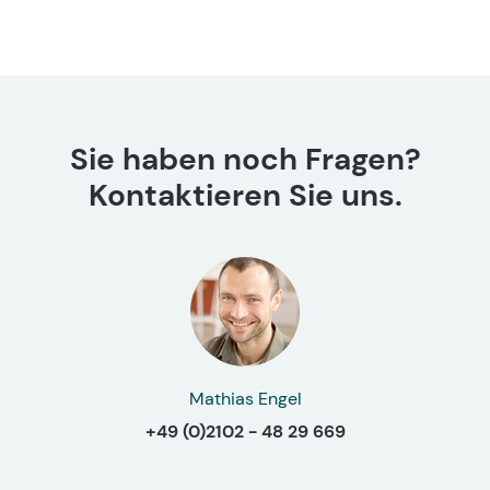
Sie haben noch Fragen?
Kontaktieren Sie uns.
Mathias Engel
+49 (0)2102 - 48 29 669