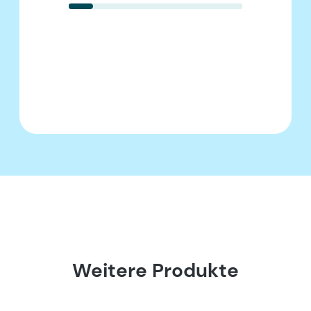
Weitere Produkte