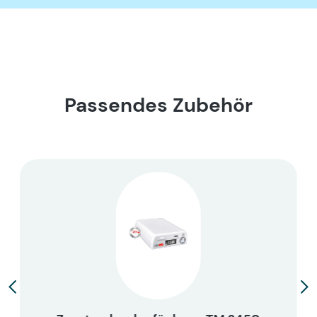
Passendes Zubehör