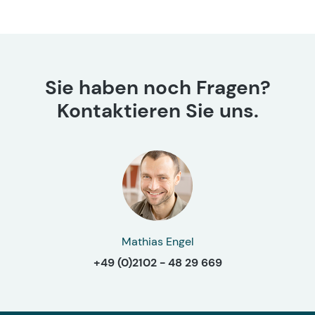
Sie haben noch Fragen?
Kontaktieren Sie uns.
Mathias Engel
+49 (0)2102 - 48 29 669