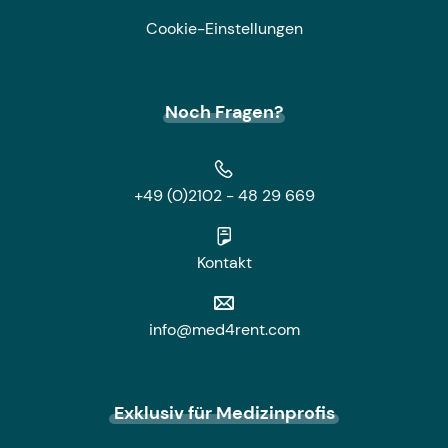
Cookie-Einstellungen
Noch Fragen?
+49 (0)2102 - 48 29 669
Kontakt
info@med4rent.com
Exklusiv für Medizinprofis