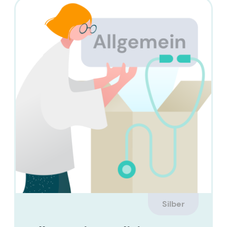
Silber