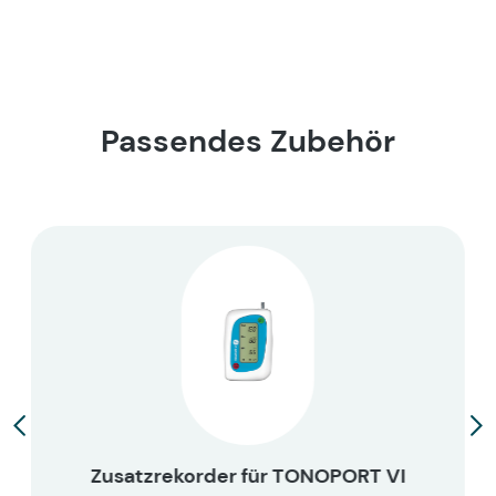
Passendes Zubehör
Zusatzrekorder für TONOPORT VI