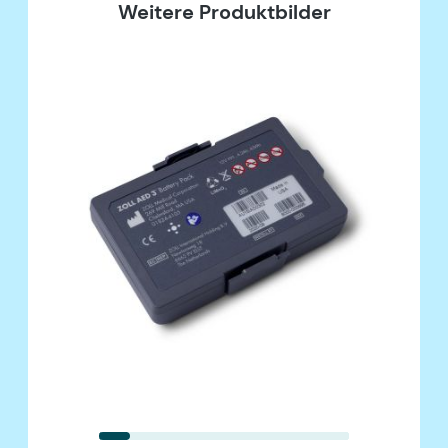
Weitere Produktbilder