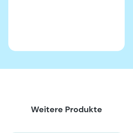
Weitere Produkte