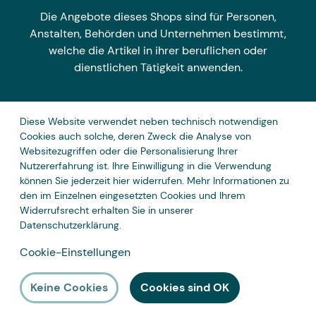
Die Angebote dieses Shops sind für Personen,
Anstalten, Behörden und Unternehmen bestimmt,
welche die Artikel in ihrer beruflichen oder
dienstlichen Tätigkeit anwenden.
Diese Website verwendet neben technisch notwendigen
Zahlungsarten
Cookies auch solche, deren Zweck die Analyse von
Websitezugriffen oder die Personalisierung Ihrer
Nutzererfahrung ist. Ihre Einwilligung in die Verwendung
können Sie jederzeit hier widerrufen. Mehr Informationen zu
den im Einzelnen eingesetzten Cookies und Ihrem
Widerrufsrecht erhalten Sie in unserer
Datenschutzerklärung
.
Cookie-Einstellungen
Keine Cookies
Cookies sind OK