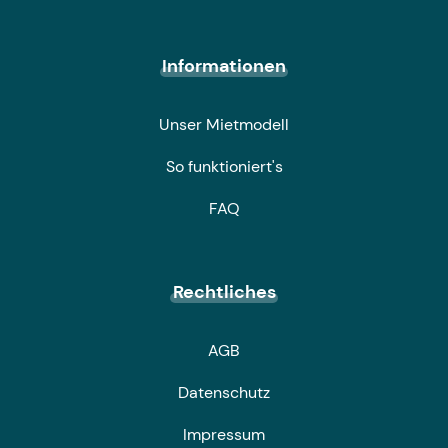
Informationen
Unser Mietmodell
So funktioniert's
FAQ
Rechtliches
AGB
Datenschutz
Impressum